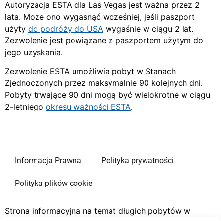
Autoryzacja ESTA dla Las Vegas jest ważna przez 2
lata. Może ono wygasnąć wcześniej, jeśli paszport
użyty
do podróży do USA
wygaśnie w ciągu 2 lat.
Zezwolenie jest powiązane z paszportem użytym do
jego uzyskania.
Zezwolenie ESTA umożliwia pobyt w Stanach
Zjednoczonych przez maksymalnie 90 kolejnych dni.
Pobyty trwające 90 dni mogą być wielokrotne w ciągu
2-letniego
okresu ważności ESTA
.
Informacja Prawna
Polityka prywatności
Polityka plików cookie
Strona informacyjna na temat długich pobytów w