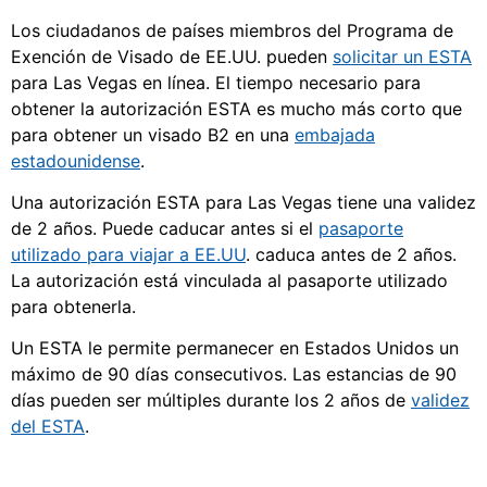
Los ciudadanos de países miembros del Programa de
Exención de Visado de EE.UU. pueden
solicitar un ESTA
para Las Vegas en línea. El tiempo necesario para
obtener la autorización ESTA es mucho más corto que
para obtener un visado B2 en una
embajada
estadounidense
.
Una autorización ESTA para Las Vegas tiene una validez
de 2 años. Puede caducar antes si el
pasaporte
utilizado para viajar a EE.UU
. caduca antes de 2 años.
La autorización está vinculada al pasaporte utilizado
para obtenerla.
Un ESTA le permite permanecer en Estados Unidos un
máximo de 90 días consecutivos. Las estancias de 90
días pueden ser múltiples durante los 2 años de
validez
del ESTA
.