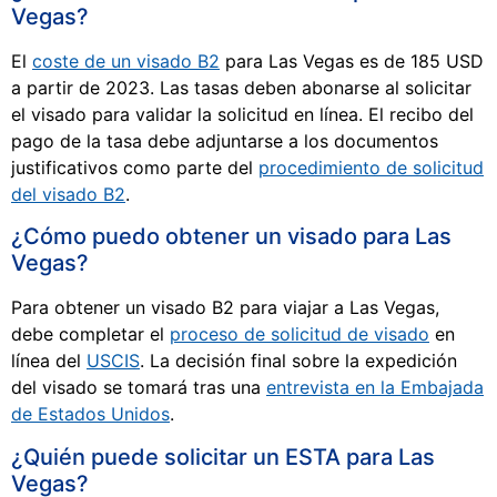
Vegas?
El
coste de un visado B2
para Las Vegas es de 185 USD
a partir de 2023. Las tasas deben abonarse al solicitar
el visado para validar la solicitud en línea. El recibo del
pago de la tasa debe adjuntarse a los documentos
justificativos como parte del
procedimiento de solicitud
del visado B2
.
¿Cómo puedo obtener un visado para Las
Vegas?
Para obtener un visado B2 para viajar a Las Vegas,
debe completar el
proceso de solicitud de visado
en
línea del
USCIS
. La decisión final sobre la expedición
del visado se tomará tras una
entrevista en la Embajada
de Estados Unidos
.
¿Quién puede solicitar un ESTA para Las
Vegas?