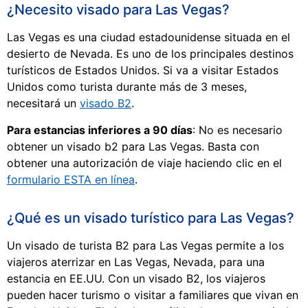
¿Necesito visado para Las Vegas?
Las Vegas es una ciudad estadounidense situada en el
desierto de Nevada. Es uno de los principales destinos
turísticos de Estados Unidos. Si va a visitar Estados
Unidos como turista durante más de 3 meses,
necesitará un
visado B2
.
Para estancias inferiores a 90 días
: No es necesario
obtener un visado b2 para Las Vegas. Basta con
obtener una autorización de viaje haciendo clic en el
formulario ESTA en línea
.
¿Qué es un visado turístico para Las Vegas?
Un visado de turista B2 para Las Vegas permite a los
viajeros aterrizar en Las Vegas, Nevada, para una
estancia en EE.UU. Con un visado B2, los viajeros
pueden hacer turismo o visitar a familiares que vivan en