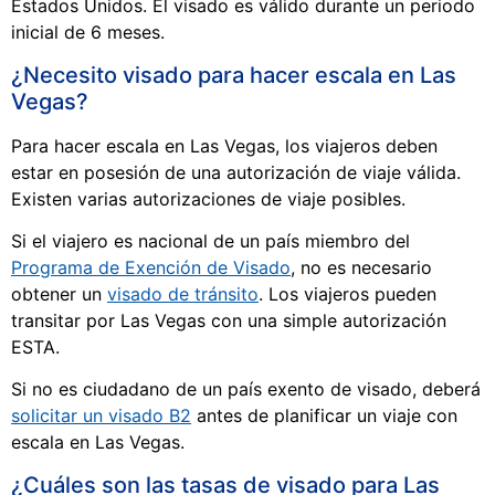
Estados Unidos. El visado es válido durante un periodo
inicial de 6 meses.
¿Necesito visado para hacer escala en Las
Vegas?
Para hacer escala en Las Vegas, los viajeros deben
estar en posesión de una autorización de viaje válida.
Existen varias autorizaciones de viaje posibles.
Si el viajero es nacional de un país miembro del
Programa de Exención de Visado
, no es necesario
obtener un
visado de tránsito
. Los viajeros pueden
transitar por Las Vegas con una simple autorización
ESTA.
Si no es ciudadano de un país exento de visado, deberá
solicitar un visado B2
antes de planificar un viaje con
escala en Las Vegas.
¿Cuáles son las tasas de visado para Las