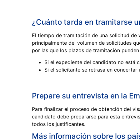
¿Cuánto tarda en tramitarse u
El tiempo de tramitación de una solicitud d
principalmente del volumen de solicitudes qu
por las que los plazos de tramitación pueden
Si el expediente del candidato no está 
Si el solicitante se retrasa en concertar
Prepare su entrevista en la E
Para finalizar el proceso de obtención del vis
candidato debe prepararse para esta entrevis
todos los justificantes.
Más información sobre los paí