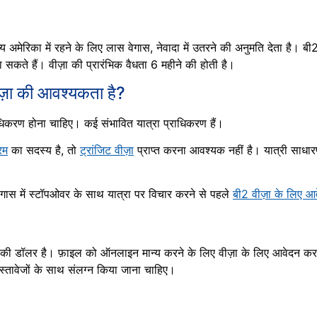
य अमेरिका में रहने के लिए लास वेगास, नेवादा में उतरने की अनुमति देता है। बी
ने जा सकते हैं। वीज़ा की प्रारंभिक वैधता 6 महीने की होती है।
ीज़ा की आवश्यकता है?
्राधिकरण होना चाहिए। कई संभावित यात्रा प्राधिकरण हैं।
रम
का सदस्य है, तो
ट्रांजिट वीज़ा
प्राप्त करना आवश्यक नहीं है। यात्री साधा
 वेगास में स्टॉपओवर के साथ यात्रा पर विचार करने से पहले
बी2 वीज़ा के लिए आ
की डॉलर है। फ़ाइल को ऑनलाइन मान्य करने के लिए वीज़ा के लिए आवेदन कर
स्तावेजों के साथ संलग्न किया जाना चाहिए।