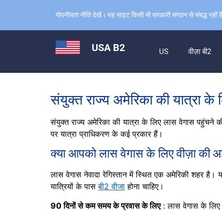
गोपनीयता नीति देखें। यह साइट किसी भी सरकारी संगठन से संबद्ध नहीं ह
USA B2
US
वीज़ा बी2
संयुक्त राज्य अमेरिका की यात्रा के
संयुक्त राज्य अमेरिका की यात्रा के लिए लास वेगास पहुंचने 
पर यात्रा प्राधिकरण के कई प्रकार हैं।
क्या आपको लास वेगास के लिए वीज़ा की 
लास वेगास नेवादा रेगिस्तान में स्थित एक अमेरिकी शहर है। यह 
यात्रियों के पास
बी2 वीजा
होना चाहिए।
90 दिनों से कम समय के प्रवास के लिए
: लास वेगास के लिए