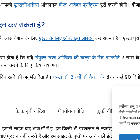
ए, आपको
यूएससीआईएस
ऑनलाइन
वीज़ा आवेदन प्रक्रिया
पूरी करनी होगी। वीज़
ेदन कर सकता है?
है, लास वेगास के लिए
एस्टा के लिए ऑनलाइन आवेदन
कर सकता है। एस्टा प्र
 ऐसा होता है कि यदि
संयुक्त राज्य अमेरिका की यात्रा के लिए पासपोर्ट
2 साल के भ
्राप्त करने के लिए किया गया था।
दिन रहने की अनुमति देता है।
एस्टा की 2 वर्षों की वैधता के
दौरान कई 90 दिनों
सर्वोत्तम अनुभ
के कानूनी नोटिस
गोपनीयता नीति
कुकी नीति (ईयू)
जैसी तकनीकों क
विशिष्ट पहचानक
कार्यों पर नकार
। हमारी साइट कई भाषाओं में है. हम किसी भी प्रशासन से स्वतंत्र एक सूचना पोर्ट
ं प्रदान नहीं करते हैं और हम साइट के पृष्ठों पर आने वाले इंटरनेट उपयोगकर्ता