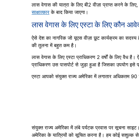
लास वेगास की यात्रा के लिए बी2 वीज़ा प्राप्त करने के लि
साक्षात्कार
के बाद किया जाएगा।
लास वेगास के लिए एस्टा के लिए कौन आव
ऐसे देश का नागरिक जो यूएस वीज़ा छूट कार्यक्रम का सदस्य 
की तुलना में बहुत कम है।
लास वेगास के लिए एस्टा प्राधिकरण 2 वर्षों के लिए वैध है।
प्राधिकरण उस पासपोर्ट से जुड़ा हुआ है जिसका उपयोग इसे प
एस्टा आपको संयुक्त राज्य अमेरिका में लगातार अधिकतम 90 
संयुक्त राज्य अमेरिका में लंबे पर्यटक प्रवास पर सूचना साइट
अमेरिका के यात्रियों को सूचित करना है। हम कोई सशुल्क सेवाए