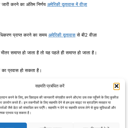
ा जारी करने का अंतिम निर्णय
अमेरिकी दूतावास में वीज़ा
ाधिकरण प्राप्त करने का समय
अमेरिकी दूतावास
से बी2 वीज़ा
ीतर समाप्त हो जाता है तो यह पहले ही समाप्त हो जाता है।
 का प्रवास हो सकता है।
सहमति प्रबंधित करें
व प्रदान करने के लिए, हम डिवाइस की जानकारी संग्रहीत करने और/या उस तक पहुँचने के लिए कुकीज़
ा उपयोग करते हैं। इन तकनीकों के लिए सहमति देने से हम इस साइट पर ब्राउज़िंग व्यवहार या
र्ताओं जैसे डेटा को संसाधित कर पाएँगे। सहमति न देने या सहमति वापस लेने से कुछ सुविधाओं और
ात्मक प्रभाव पड़ सकता है।
ल हैं। हमारी वेबसाइट का एकमात्र उद्देश्य संयुक्त राज्य
ओं से व्यक्तिगत डेटा एकत्र नहीं करते हैं।