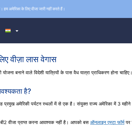
ै। हम अमेरिका के लिए वीजा जारी नहीं करते हैं।
 लिए वीज़ा लास वेगास
की योजना बनाने वाले विदेशी यात्रियों के पास वैध यात्रा प्राधिकरण होना चाहि
आवश्यकता है?
प्रमुख अमेरिकी पर्यटन स्थलों में से एक है। संयुक्त राज्य अमेरिका में 3 महीने 
 बी2 वीजा प्राप्त करना आवश्यक नहीं है। आपको बस
ऑनलाइन एस्टा फॉर्म
पर क