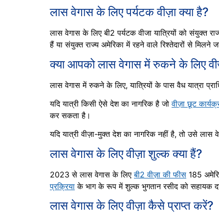
लास वेगास के लिए पर्यटक वीज़ा क्या है?
लास वेगास के लिए बी2 पर्यटक वीजा यात्रियों को संयुक्त राज्
हैं या संयुक्त राज्य अमेरिका में रहने वाले रिश्तेदारों से मिल
क्या आपको लास वेगास में रुकने के लिए व
लास वेगास में रुकने के लिए, यात्रियों के पास वैध यात्रा प
यदि यात्री किसी ऐसे देश का नागरिक है जो
वीज़ा छूट कार्यक्
कर सकता है।
यदि यात्री वीज़ा-मुक्त देश का नागरिक नहीं है, तो उसे लास
लास वेगास के लिए वीज़ा शुल्क क्या हैं?
2023 से लास वेगास के लिए
बी2 वीज़ा की फीस
185 अमेरि
प्रक्रिया
के भाग के रूप में शुल्क भुगतान रसीद को सहायक द
लास वेगास के लिए वीज़ा कैसे प्राप्त करें?