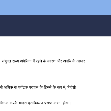
ए। संयुक्त राज्य अमेरिका में रहने के कारण और अवधि के आधार
से अधिक के पर्यटक प्रवास के हिस्से के रूप में, विदेशी
्लिक करके यात्रा प्राधिकरण प्राप्त करना होगा।