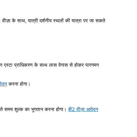
2 वीज़ा के साथ, यात्री दर्शनीय स्थलों की यात्रा पर जा सकते
रण एस्टा प्राधिकरण के साथ लास वेगास से होकर पारगमन
वेदन
करना होगा।
ते समय शुल्क का भुगतान करना होगा।
बी2 वीज़ा आवेदन