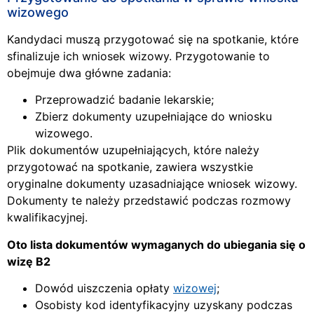
wizowego
Kandydaci muszą przygotować się na spotkanie, które
sfinalizuje ich wniosek wizowy. Przygotowanie to
obejmuje dwa główne zadania:
Przeprowadzić badanie lekarskie;
Zbierz dokumenty uzupełniające do wniosku
wizowego.
Plik dokumentów uzupełniających, które należy
przygotować na spotkanie, zawiera wszystkie
oryginalne dokumenty uzasadniające wniosek wizowy.
Dokumenty te należy przedstawić podczas rozmowy
kwalifikacyjnej.
Oto lista dokumentów wymaganych do ubiegania się o
wizę B2
Dowód uiszczenia opłaty
wizowej
;
Osobisty kod identyfikacyjny uzyskany podczas