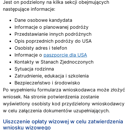
Jest on podzielony na kilka sekcji obejmujących
następujące informacje:
Dane osobowe kandydata
Informacje o planowanej podróży
Przedstawianie innych podróżnych
Opis poprzednich podróży do USA
Osobisty adres i telefon
Informacje o
paszporcie dla USA
Kontakty w Stanach Zjednoczonych
Sytuacja rodzinna
Zatrudnienie, edukacja i szkolenia
Bezpieczeństwo i środowisko
Po wypełnieniu formularza wnioskodawca może złożyć
wniosek. Na stronie potwierdzenia zostanie
wyświetlony osobisty kod przydzielony wnioskodawcy
w celu załączenia dokumentów uzupełniających.
Uiszczenie opłaty wizowej w celu zatwierdzenia
wniosku wizowego