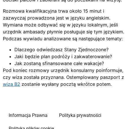
Rozmowa kwalifikacyjna trwa około 15 minut i
zazwyczaj prowadzona jest w języku angielskim.
Wymiana może odbywać się w języku lokalnym, jeśli
urzędnik ambasady płynnie posługuje się tym językiem.
Podczas wywiadu analizowane są następujące tematy:
Dlaczego odwiedzasz Stany Zjednoczone?
Jaki będzie plan podróży i zakwaterowanie?
Jak zostaną sfinansowane całe wakacje?
Pod koniec rozmowy urzędnik konsularny poinformuje,
czy wiza została przyznana. Ostemplowany paszport z
wizą B2
zostanie wysłany pocztą wkrótce potem.
Informacja Prawna
Polityka prywatności
Polityka plików cookie