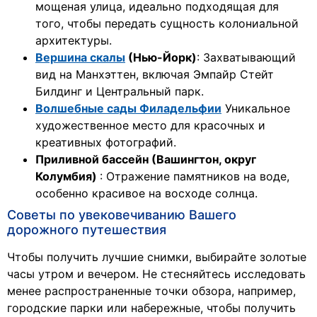
мощеная улица, идеально подходящая для
того, чтобы передать сущность колониальной
архитектуры.
Вершина скалы
(Нью-Йорк)
: Захватывающий
вид на Манхэттен, включая Эмпайр Стейт
Билдинг и Центральный парк.
Волшебные сады Филадельфии
Уникальное
художественное место для красочных и
креативных фотографий.
Приливной бассейн (Вашингтон, округ
Колумбия)
: Отражение памятников на воде,
особенно красивое на восходе солнца.
Советы по увековечиванию Вашего
дорожного путешествия
Чтобы получить лучшие снимки, выбирайте золотые
часы утром и вечером. Не стесняйтесь исследовать
менее распространенные точки обзора, например,
городские парки или набережные, чтобы получить