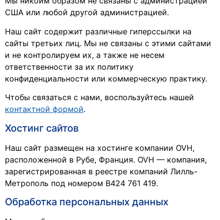
Мы никоим образом не связаны с администрацией
США или любой другой администрацией.
Наш сайт содержит различные гиперссылки на
сайты третьих лиц. Мы не связаны с этими сайтами
и не контролируем их, а также не несем
ответственности за их политику
конфиденциальности или коммерческую практику.
Чтобы связаться с нами, воспользуйтесь нашей
контактной формой
.
Хостинг сайтов
Наш сайт размещен на хостинге компании OVH,
расположенной в Рубе, Франция. OVH — компания,
зарегистрированная в реестре компаний Лилль-
Метрополь под номером B424 761 419.
Обработка персональных данных