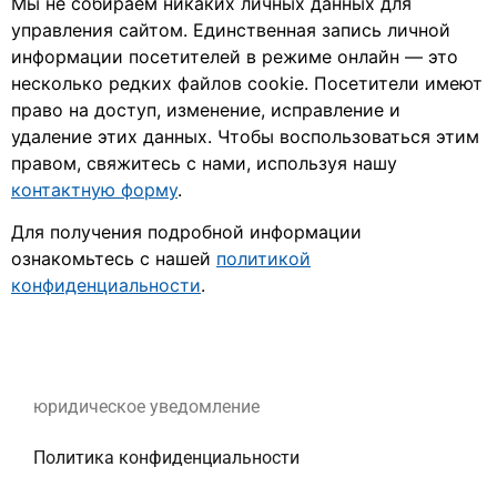
Мы не собираем никаких личных данных для
управления сайтом. Единственная запись личной
информации посетителей в режиме онлайн — это
несколько редких файлов cookie. Посетители имеют
право на доступ, изменение, исправление и
удаление этих данных. Чтобы воспользоваться этим
правом, свяжитесь с нами, используя нашу
контактную форму
.
Для получения подробной информации
ознакомьтесь с нашей
политикой
конфиденциальности
.
юридическое уведомление
Политика конфиденциальности