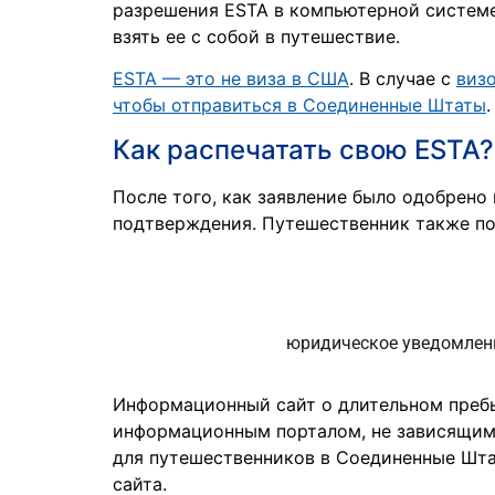
разрешения ESTA в компьютерной системе.
взять ее с собой в путешествие.
ESTA — это не виза в США
. В случае с
виз
чтобы отправиться в Соединенные Штаты
Как распечатать свою ESTA?
После того, как заявление было одобрено
подтверждения. Путешественник также по
юридическое уведомлен
Информационный сайт о длительном пребы
информационным порталом, не зависящим 
для путешественников в Соединенные Штат
сайта.