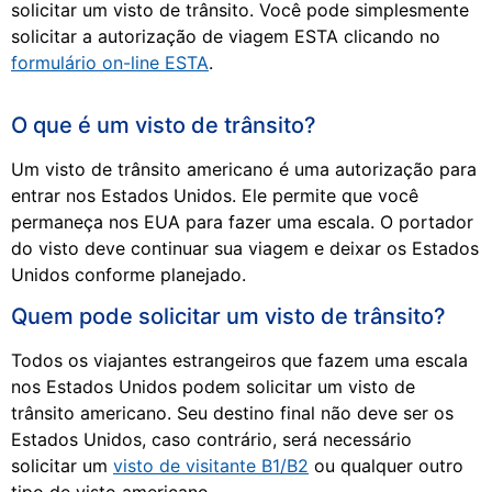
solicitar um visto de trânsito. Você pode simplesmente
solicitar a autorização de viagem ESTA clicando no
formulário on-line ESTA
.
O que é um visto de trânsito?
Um visto de trânsito americano é uma autorização para
entrar nos Estados Unidos. Ele permite que você
permaneça nos EUA para fazer uma escala. O portador
do visto deve continuar sua viagem e deixar os Estados
Unidos conforme planejado.
Quem pode solicitar um visto de trânsito?
Todos os viajantes estrangeiros que fazem uma escala
nos Estados Unidos podem solicitar um visto de
trânsito americano. Seu destino final não deve ser os
Estados Unidos, caso contrário, será necessário
solicitar um
visto de visitante B1/B2
ou qualquer outro