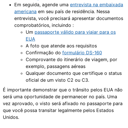
Em seguida, agende uma
entrevista na embaixada
americana
em seu país de residência. Nessa
entrevista, você precisará apresentar documentos
comprobatórios, incluindo :
Um
passaporte válido para viajar para os
EUA
A foto que atende aos requisitos
Confirmação do
formulário DS-160
Comprovante do itinerário de viagem, por
exemplo, passagens aéreas
Qualquer documento que certifique o status
oficial de um visto C2 ou C3.
É importante demonstrar que o trânsito pelos EUA não
será uma oportunidade de permanecer no país. Uma
vez aprovado, o visto será afixado no passaporte para
que você possa transitar legalmente pelos Estados
Unidos.