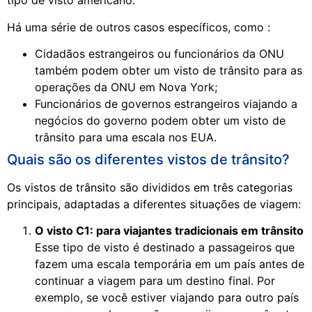
tipo de visto americano.
Há uma série de outros casos específicos, como :
Cidadãos estrangeiros ou funcionários da ONU
também podem obter um visto de trânsito para as
operações da ONU em Nova York;
Funcionários de governos estrangeiros viajando a
negócios do governo podem obter um visto de
trânsito para uma escala nos EUA.
Quais são os diferentes vistos de trânsito?
Os vistos de trânsito são divididos em três categorias
principais, adaptadas a diferentes situações de viagem:
O visto C1: para viajantes tradicionais em trânsito
Esse tipo de visto é destinado a passageiros que
fazem uma escala temporária em um país antes de
continuar a viagem para um destino final. Por
exemplo, se você estiver viajando para outro país