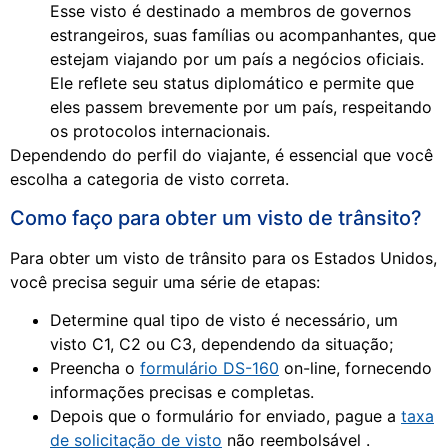
Esse visto é destinado a membros de governos
estrangeiros, suas famílias ou acompanhantes, que
estejam viajando por um país a negócios oficiais.
Ele reflete seu status diplomático e permite que
eles passem brevemente por um país, respeitando
os protocolos internacionais.
Dependendo do perfil do viajante, é essencial que você
escolha a categoria de visto correta.
Como faço para obter um visto de trânsito?
Para obter um visto de trânsito para os Estados Unidos,
você precisa seguir uma série de etapas:
Determine qual tipo de visto é necessário, um
visto C1, C2 ou C3, dependendo da situação;
Preencha o
formulário DS-160
on-line, fornecendo
informações precisas e completas.
Depois que o formulário for enviado, pague a
taxa
de solicitação de visto
não reembolsável .