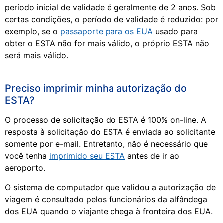
período inicial de validade é geralmente de 2 anos. Sob
certas condições, o período de validade é reduzido: por
exemplo, se o
passaporte para os EUA
usado para
obter o ESTA não for mais válido, o próprio ESTA não
será mais válido.
Preciso imprimir minha autorização do
ESTA?
O processo de solicitação do ESTA é 100% on-line. A
resposta à solicitação do ESTA é enviada ao solicitante
somente por e-mail. Entretanto, não é necessário que
você tenha
imprimido seu ESTA
antes de ir ao
aeroporto.
O sistema de computador que validou a autorização de
viagem é consultado pelos funcionários da alfândega
dos EUA quando o viajante chega à fronteira dos EUA.