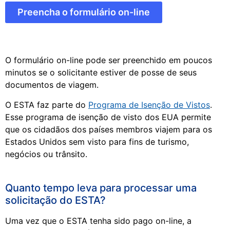
Preencha o formulário on-line
O formulário on-line pode ser preenchido em poucos
minutos se o solicitante estiver de posse de seus
documentos de viagem.
O ESTA faz parte do
Programa de Isenção de Vistos
.
Esse programa de isenção de visto dos EUA permite
que os cidadãos dos países membros viajem para os
Estados Unidos sem visto para fins de turismo,
negócios ou trânsito.
Quanto tempo leva para processar uma
solicitação do ESTA?
Uma vez que o ESTA tenha sido pago on-line, a