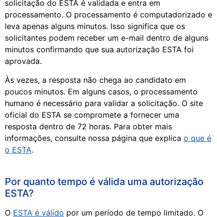
solicitação do ESTA é validada e entra em
processamento. O processamento é computadorizado e
leva apenas alguns minutos. Isso significa que os
solicitantes podem receber um e-mail dentro de alguns
minutos confirmando que sua autorização ESTA foi
aprovada.
Às vezes, a resposta não chega ao candidato em
poucos minutos. Em alguns casos, o processamento
humano é necessário para validar a solicitação. O site
oficial do ESTA se compromete a fornecer uma
resposta dentro de 72 horas. Para obter mais
informações, consulte nossa página que explica
o que é
o ESTA
.
Por quanto tempo é válida uma autorização
ESTA?
O
ESTA é válido
por um período de tempo limitado. O