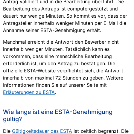
Antrag validiert und in die Bearbeitung überführt. Die
Bearbeitung des Antrags ist computergestützt und
dauert nur wenige Minuten. So kommt es vor, dass der
Antragsteller innerhalb weniger Minuten per E-Mail die
Annahme seiner ESTA-Genehmigung erhält.
Manchmal erreicht die Antwort den Bewerber nicht
innerhalb weniger Minuten. Tatsächlich kann es
vorkommen, dass eine menschliche Bearbeitung
erforderlich ist, um den Antrag zu bestätigen. Die
offizielle ESTA-Website verpflichtet sich, die Antwort
innerhalb von maximal 72 Stunden zu geben. Weitere
Informationen finden Sie auf unserer Seite mit
Erläuterungen zu ESTA
.
Wie lange ist eine ESTA-Genehmigung
gültig?
Die
Gültigkeitsdauer des ESTA
ist zeitlich begrenzt. Die