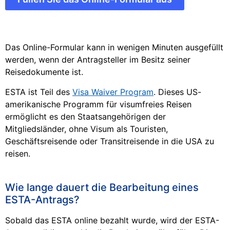
Das Online-Formular kann in wenigen Minuten ausgefüllt
werden, wenn der Antragsteller im Besitz seiner
Reisedokumente ist.
ESTA ist Teil des
Visa Waiver Program
. Dieses US-
amerikanische Programm für visumfreies Reisen
ermöglicht es den Staatsangehörigen der
Mitgliedsländer, ohne Visum als Touristen,
Geschäftsreisende oder Transitreisende in die USA zu
reisen.
Wie lange dauert die Bearbeitung eines
ESTA-Antrags?
Sobald das ESTA online bezahlt wurde, wird der ESTA-