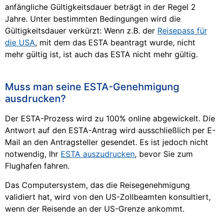
anfängliche Gültigkeitsdauer beträgt in der Regel 2
Jahre. Unter bestimmten Bedingungen wird die
Gültigkeitsdauer verkürzt: Wenn z.B. der
Reisepass für
die USA
, mit dem das ESTA beantragt wurde, nicht
mehr gültig ist, ist auch das ESTA nicht mehr gültig.
Muss man seine ESTA-Genehmigung
ausdrucken?
Der ESTA-Prozess wird zu 100% online abgewickelt. Die
Antwort auf den ESTA-Antrag wird ausschließlich per E-
Mail an den Antragsteller gesendet. Es ist jedoch nicht
notwendig, Ihr
ESTA auszudrucken
, bevor Sie zum
Flughafen fahren.
Das Computersystem, das die Reisegenehmigung
validiert hat, wird von den US-Zollbeamten konsultiert,
wenn der Reisende an der US-Grenze ankommt.