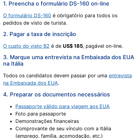
1. Preencha o formulário DS-160 on-line
O formulário DS-160
é obrigatório para todos os
pedidos de visto de turista.
2. Pagar a taxa de inscrição
O custo do visto B2
é de
US$ 185
, pagável on-line.
3. Marque uma entrevista na Embaixada dos EUA
na Itália
Todos os candidatos devem passar por uma
entrevista
na Embaixada dos EUA
.
4. Preparar os documentos necessários
Passaporte válido para viagem aos EUA
Foto para passaporte
Demonstrações financeiras
Comprovante de seu vínculo com a Itália
(emprego, família, acomodação, etc.)