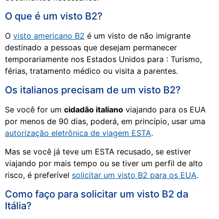
O que é um visto B2?
O
visto americano B2
é um visto de não imigrante
destinado a pessoas que desejam permanecer
temporariamente nos Estados Unidos para : Turismo,
férias, tratamento médico ou visita a parentes.
Os italianos precisam de um visto B2?
Se você for um
cidadão italiano
viajando para os EUA
por menos de 90 dias, poderá, em princípio, usar uma
autorização eletrônica de viagem ESTA
.
Mas se você já teve um ESTA recusado, se estiver
viajando por mais tempo ou se tiver um perfil de alto
risco, é preferível
solicitar um visto B2 para os EUA
.
Como faço para solicitar um visto B2 da
Itália?