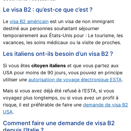
Le visa B2 : qu’est-ce que c’est ?
Le
visa B2 américain
est un visa de non immigrant
destiné aux personnes souhaitant séjourner
temporairement aux États-Unis pour : Le tourisme, les
vacances, les soins médicaux ou la visite de proches.
Les italiens ont-ils besoin d’un visa B2 ?
Si vous êtes
citoyen italiens
et que vous partez aux
USA pour moins de 90 jours, vous pouvez en principe
utiliser une
autorisation de voyage électronique ESTA
.
Mais si vous avez déjà été refusé à l’ESTA, si vous
voyagez plus longtemps, ou si vous avez un profil à
risque, il est préférable de faire une
demande de visa B2
USA
.
Comment faire une demande de visa B2
depuis l’Italie ?