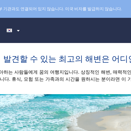
부 기관과도 연결되어 있지 않습니다. 미국 비자를 발급하지 않습니다.
 발견할 수 있는 최고의 해변은 어디
좋아하는 사람들에게 꿈의 여행지입니다. 상징적인 해변, 매력적인
다. 휴식, 모험 또는 가족과의 시간을 원하시는 분이라면 이