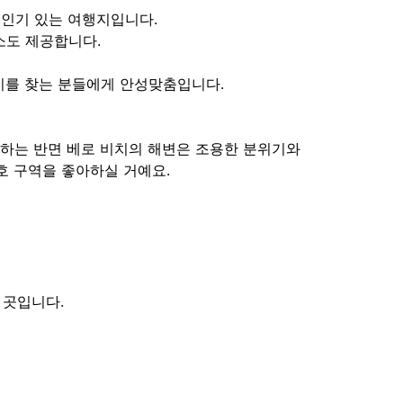
 인기 있는 여행지입니다.
소도 제공합니다.
지를 찾는 분들에게 안성맞춤입니다.
혹하는 반면 베로 비치의 해변은 조용한 분위기와
호 구역을 좋아하실 거예요.
 곳입니다.