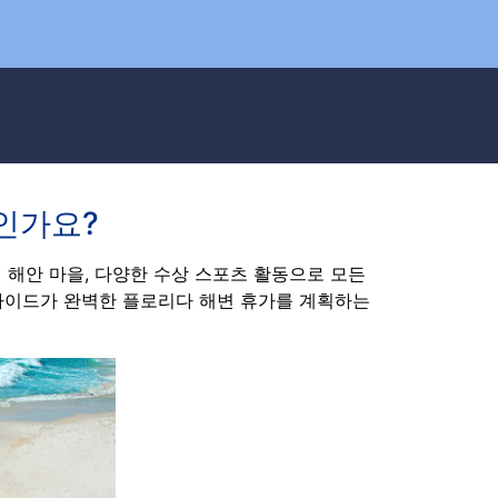
인가요?
 해안 마을, 다양한 수상 스포츠 활동으로 모든
 가이드가 완벽한 플로리다 해변 휴가를 계획하는