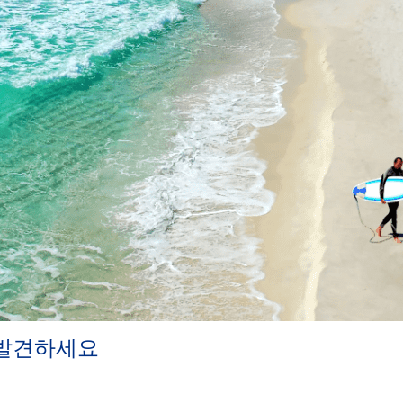
 발견하세요