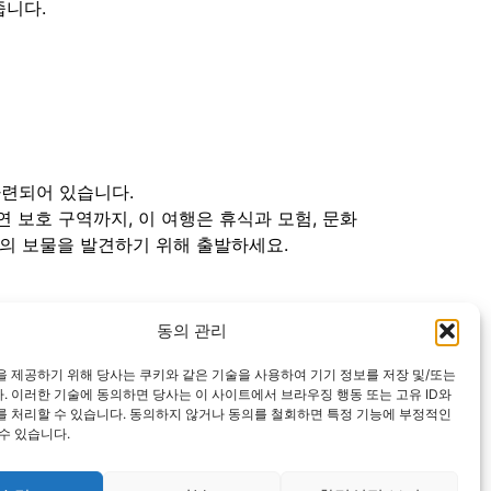
줍니다.
마련되어 있습니다.
 보호 구역까지, 이 여행은 휴식과 모험, 문화
의 보물을 발견하기 위해 출발하세요.
동의 관리
 제공하기 위해 당사는 쿠키와 같은 기술을 사용하여 기기 정보를 저장 및/또는
 이러한 기술에 동의하면 당사는 이 사이트에서 브라우징 행동 또는 고유 ID와
를 처리할 수 있습니다. 동의하지 않거나 동의를 철회하면 특정 기능에 부정적인
기관으로부터도 독립된 정보 포털입니다. 델타항공
수 있습니다.
하지 않으며 사이트 방문자로부터 어떠한 개인 데