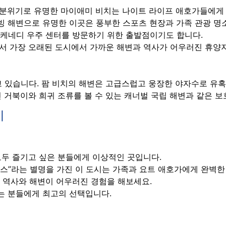
 분위기로 유명한 마이애미 비치는 나이트 라이프 애호가들에게
빙 해변으로 유명한 이곳은 풍부한 스포츠 현장과 가족 관광 명
 케네디 우주 센터를 방문하기 위한 출발점이기도 합니다.
에서 가장 오래된 도시에서 가까운 해변과 역사가 어우러진 휴양
 있습니다. 팜 비치의 해변은 고급스럽고 웅장한 야자수로 유
 거북이와 희귀 조류를 볼 수 있는 캐너벌 국립 해변과 같은 보
시
 모두 즐기고 싶은 분들에게 이상적인 곳입니다.
니스”라는 별명을 가진 이 도시는 가족과 요트 애호가에게 완벽한
 역사와 해변이 어우러진 경험을 해보세요.
는 분들에게 최고의 선택입니다.