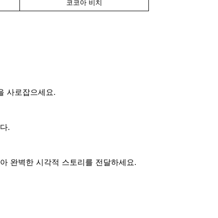
코코아 비치
을 사로잡으세요.
다.
담아 완벽한 시각적 스토리를 전달하세요.