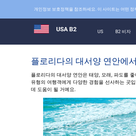
개인정보 보호정책을 참조하세요. 이 사이트는 어떤 정
USA B2
US
B2 비자
플로리다의 대서양 연안에서
플로리다의 대서양 연안은 태양, 모래, 파도를 
유형의 여행객에게 다양한 경험을 선사하는 곳입니
데 도움이 될 거예요.