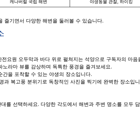
캐나버럴 국립 해변
야생동물 관찰, 하이킹
을 즐기면서 다양한 해변을 둘러볼 수 있습니다.
소
 안전요원 오두막과 바다 위로 펼쳐지는 석양으로 구독자의 마음
파노라마 뷰를 감상하며 독특한 풍경을 즐겨보세요.
 순간을 포착할 수 있는 야생의 장소입니다.
조명과 복고풍 분위기로 독창적인 사진을 찍기에 완벽한 장소입니
대를 선택하세요. 다양한 각도에서 해변과 주변 명소를 모두 