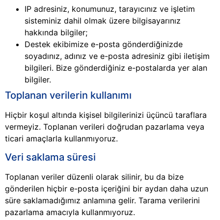
IP adresiniz, konumunuz, tarayıcınız ve işletim
sisteminiz dahil olmak üzere bilgisayarınız
hakkında bilgiler;
Destek ekibimize e-posta gönderdiğinizde
soyadınız, adınız ve e-posta adresiniz gibi iletişim
bilgileri. Bize gönderdiğiniz e-postalarda yer alan
bilgiler.
Toplanan verilerin kullanımı
Hiçbir koşul altında kişisel bilgilerinizi üçüncü taraflara
vermeyiz. Toplanan verileri doğrudan pazarlama veya
ticari amaçlarla kullanmıyoruz.
Veri saklama süresi
Toplanan veriler düzenli olarak silinir, bu da bize
gönderilen hiçbir e-posta içeriğini bir aydan daha uzun
süre saklamadığımız anlamına gelir. Tarama verilerini
pazarlama amacıyla kullanmıyoruz.