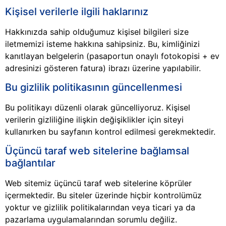
Kişisel verilerle ilgili haklarınız
Hakkınızda sahip olduğumuz kişisel bilgileri size
iletmemizi isteme hakkına sahipsiniz. Bu, kimliğinizi
kanıtlayan belgelerin (pasaportun onaylı fotokopisi + ev
adresinizi gösteren fatura) ibrazı üzerine yapılabilir.
Bu gizlilik politikasının güncellenmesi
Bu politikayı düzenli olarak güncelliyoruz. Kişisel
verilerin gizliliğine ilişkin değişiklikler için siteyi
kullanırken bu sayfanın kontrol edilmesi gerekmektedir.
Üçüncü taraf web sitelerine bağlamsal
bağlantılar
Web sitemiz üçüncü taraf web sitelerine köprüler
içermektedir. Bu siteler üzerinde hiçbir kontrolümüz
yoktur ve gizlilik politikalarından veya ticari ya da
pazarlama uygulamalarından sorumlu değiliz.