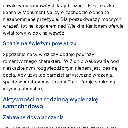
chwile w niesamowitych krajobrazach. Przejażdżka
konna w Monument Valley o zachodzie słońca to
niezapomniane przeżycie. Dla poszukiwaczy mocnych
wrażeń, lot helikopterem nad Wielkim Kanionem oferuje
wyjątkowy widok na wąwóz.
Spanie na świeżym powietrzu
Spędzenie nocy w dziczy dodaje podróży
romantycznego charakteru. W Zion biwakowanie pod
nieskazitelnym rozgwieżdżonym niebem jest idealną
opcją. Aby uzyskać bardziej artystyczne wrażenia,
spanie w Airstream w Joshua Tree oferuje spokojną i
intymną atmosferę.
Aktywności na rodzinną wycieczkę
samochodową
Zabawne doświadczenia