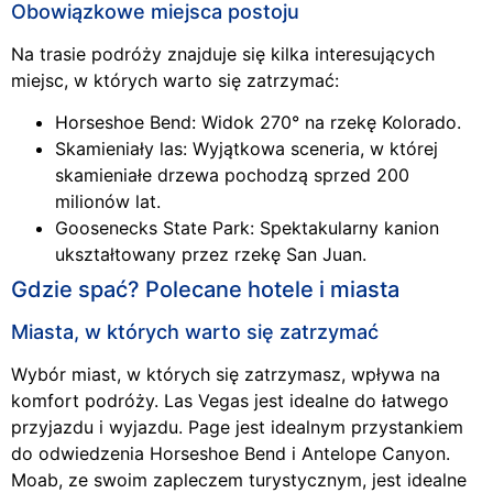
Obowiązkowe miejsca postoju
Na trasie podróży znajduje się kilka interesujących
miejsc, w których warto się zatrzymać:
Horseshoe Bend: Widok 270° na rzekę Kolorado.
Skamieniały las: Wyjątkowa sceneria, w której
skamieniałe drzewa pochodzą sprzed 200
milionów lat.
Goosenecks State Park: Spektakularny kanion
ukształtowany przez rzekę San Juan.
Gdzie spać? Polecane hotele i miasta
Miasta, w których warto się zatrzymać
Wybór miast, w których się zatrzymasz, wpływa na
komfort podróży. Las Vegas jest idealne do łatwego
przyjazdu i wyjazdu. Page jest idealnym przystankiem
do odwiedzenia Horseshoe Bend i Antelope Canyon.
Moab, ze swoim zapleczem turystycznym, jest idealne