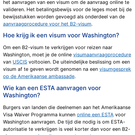
het aanvragen van een visum om de aanvraag online te
valideren. Het betalingsbewijs voor de leges moet bij de
bewijsstukken worden gevoegd als onderdeel van de
aanvraagprocedure voor het B2-visum
.
Hoe krijg ik een visum voor Washington?
Om een B2-visum te verkrijgen voor reizen naar
Washington, moet je de online
visumaanvraagprocedure
van
USCIS
voltooien. De uiteindelijke beslissing om een
visum af te geven wordt genomen na een
visumgesprek
op de Amerikaanse ambassade
.
Wie kan een ESTA aanvragen voor
Washington?
Burgers van landen die deelnemen aan het Amerikaanse
Visa Waiver Programma kunnen
online een ESTA
voor
Washington aanvragen. De tijd die nodig is om ESTA-
autorisatie te verkrijgen is veel korter dan voor een B2-