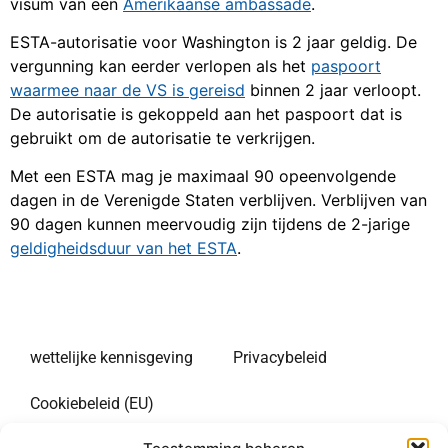
visum van een
Amerikaanse ambassade
.
ESTA-autorisatie voor Washington is 2 jaar geldig. De
vergunning kan eerder verlopen als het
paspoort
waarmee naar de VS is gereisd
binnen 2 jaar verloopt.
De autorisatie is gekoppeld aan het paspoort dat is
gebruikt om de autorisatie te verkrijgen.
Met een ESTA mag je maximaal 90 opeenvolgende
dagen in de Verenigde Staten verblijven. Verblijven van
90 dagen kunnen meervoudig zijn tijdens de 2-jarige
geldigheidsduur van het ESTA
.
wettelijke kennisgeving
Privacybeleid
Cookiebeleid (EU)