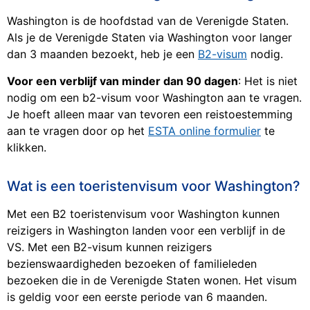
Washington is de hoofdstad van de Verenigde Staten.
Als je de Verenigde Staten via Washington voor langer
dan 3 maanden bezoekt, heb je een
B2-visum
nodig.
Voor een verblijf van minder dan 90 dagen
: Het is niet
nodig om een b2-visum voor Washington aan te vragen.
Je hoeft alleen maar van tevoren een reistoestemming
aan te vragen door op het
ESTA online formulier
te
klikken.
Wat is een toeristenvisum voor Washington?
Met een B2 toeristenvisum voor Washington kunnen
reizigers in Washington landen voor een verblijf in de
VS. Met een B2-visum kunnen reizigers
bezienswaardigheden bezoeken of familieleden
bezoeken die in de Verenigde Staten wonen. Het visum
is geldig voor een eerste periode van 6 maanden.