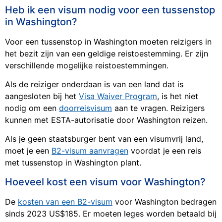
Heb ik een visum nodig voor een tussenstop
in Washington?
Voor een tussenstop in Washington moeten reizigers in
het bezit zijn van een geldige reistoestemming. Er zijn
verschillende mogelijke reistoestemmingen.
Als de reiziger onderdaan is van een land dat is
aangesloten bij het
Visa Waiver Program
, is het niet
nodig om een
doorreisvisum
aan te vragen. Reizigers
kunnen met ESTA-autorisatie door Washington reizen.
Als je geen staatsburger bent van een visumvrij land,
moet je een
B2-visum aanvragen
voordat je een reis
met tussenstop in Washington plant.
Hoeveel kost een visum voor Washington?
De
kosten van een B2-visum
voor Washington bedragen
sinds 2023 US$185. Er moeten leges worden betaald bij