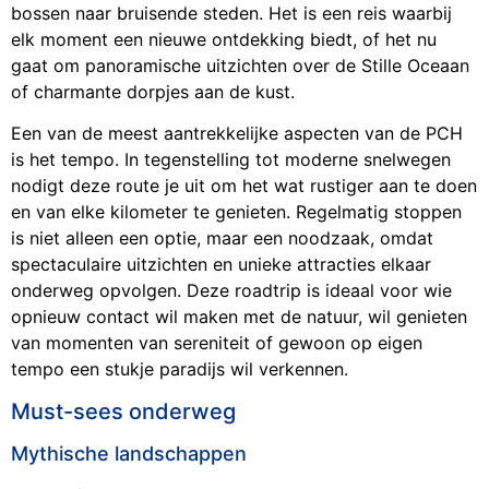
bossen naar bruisende steden. Het is een reis waarbij
elk moment een nieuwe ontdekking biedt, of het nu
gaat om panoramische uitzichten over de Stille Oceaan
of charmante dorpjes aan de kust.
Een van de meest aantrekkelijke aspecten van de PCH
is het tempo. In tegenstelling tot moderne snelwegen
nodigt deze route je uit om het wat rustiger aan te doen
en van elke kilometer te genieten. Regelmatig stoppen
is niet alleen een optie, maar een noodzaak, omdat
spectaculaire uitzichten en unieke attracties elkaar
onderweg opvolgen. Deze roadtrip is ideaal voor wie
opnieuw contact wil maken met de natuur, wil genieten
van momenten van sereniteit of gewoon op eigen
tempo een stukje paradijs wil verkennen.
Must-sees onderweg
Mythische landschappen