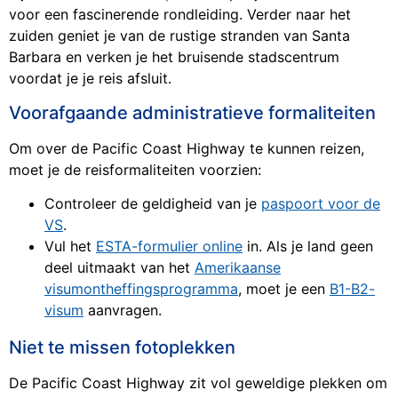
voor een fascinerende rondleiding. Verder naar het
zuiden geniet je van de rustige stranden van Santa
Barbara en verken je het bruisende stadscentrum
voordat je je reis afsluit.
Voorafgaande administratieve formaliteiten
Om over de Pacific Coast Highway te kunnen reizen,
moet je de reisformaliteiten voorzien:
Controleer de geldigheid van je
paspoort voor de
VS
.
Vul het
ESTA-formulier online
in. Als je land geen
deel uitmaakt van het
Amerikaanse
visumontheffingsprogramma
, moet je een
B1-B2-
visum
aanvragen.
Niet te missen fotoplekken
De Pacific Coast Highway zit vol geweldige plekken om