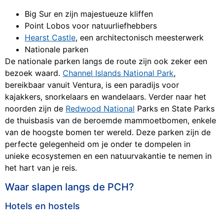
Big Sur en zijn majestueuze kliffen
Point Lobos voor natuurliefhebbers
Hearst Castle
, een architectonisch meesterwerk
Nationale parken
De nationale parken langs de route zijn ook zeker een
bezoek waard.
Channel Islands National Park
,
bereikbaar vanuit Ventura, is een paradijs voor
kajakkers, snorkelaars en wandelaars. Verder naar het
noorden zijn de
Redwood National
Parks en State Parks
de thuisbasis van de beroemde mammoetbomen, enkele
van de hoogste bomen ter wereld. Deze parken zijn de
perfecte gelegenheid om je onder te dompelen in
unieke ecosystemen en een natuurvakantie te nemen in
het hart van je reis.
Waar slapen langs de PCH?
Hotels en hostels