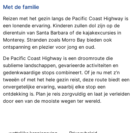
Met de familie
Reizen met het gezin langs de Pacific Coast Highway is
een lonende ervaring. Kinderen zullen dol zijn op de
dierentuin van Santa Barbara of de kajakexcursies in
Monterey. Stranden zoals Morro Bay bieden ook
ontspanning en plezier voor jong en oud.
De Pacific Coast Highway is een droomroute die
sublieme landschappen, gevarieerde activiteiten en
gedenkwaardige stops combineert. Of je nu met z’n
tweeën of met het hele gezin reist, deze route biedt een
onvergetelijke ervaring, waarbij elke stop een
ontdekking is. Plan je reis zorgvuldig en laat je verleiden
door een van de mooiste wegen ter wereld.