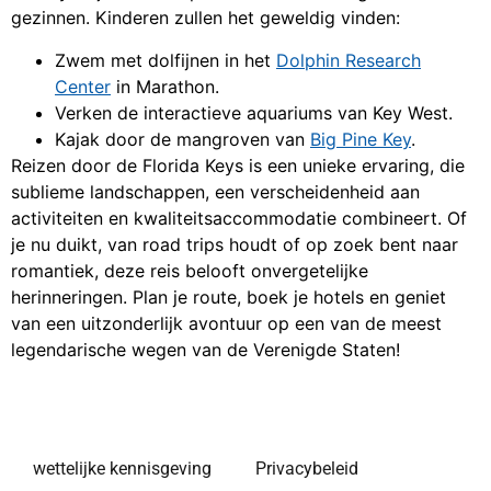
gezinnen. Kinderen zullen het geweldig vinden:
Zwem met dolfijnen in het
Dolphin Research
Center
in Marathon.
Verken de interactieve aquariums van Key West.
Kajak door de mangroven van
Big Pine Key
.
Reizen door de Florida Keys is een unieke ervaring, die
sublieme landschappen, een verscheidenheid aan
activiteiten en kwaliteitsaccommodatie combineert. Of
je nu duikt, van road trips houdt of op zoek bent naar
romantiek, deze reis belooft onvergetelijke
herinneringen. Plan je route, boek je hotels en geniet
van een uitzonderlijk avontuur op een van de meest
legendarische wegen van de Verenigde Staten!
wettelijke kennisgeving
Privacybeleid