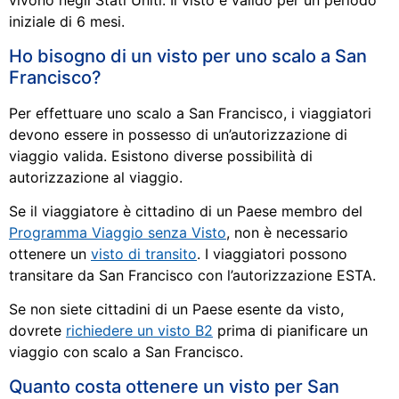
vivono negli Stati Uniti. Il visto è valido per un periodo
iniziale di 6 mesi.
Ho bisogno di un visto per uno scalo a San
Francisco?
Per effettuare uno scalo a San Francisco, i viaggiatori
devono essere in possesso di un’autorizzazione di
viaggio valida. Esistono diverse possibilità di
autorizzazione al viaggio.
Se il viaggiatore è cittadino di un Paese membro del
Programma Viaggio senza Visto
, non è necessario
ottenere un
visto di transito
. I viaggiatori possono
transitare da San Francisco con l’autorizzazione ESTA.
Se non siete cittadini di un Paese esente da visto,
dovrete
richiedere un visto B2
prima di pianificare un
viaggio con scalo a San Francisco.
Quanto costa ottenere un visto per San