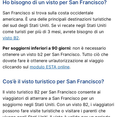
Ho bisogno di un visto per San Francisco?
San Francisco si trova sulla costa occidentale
americana. È una delle principali destinazioni turistiche
del sud degli Stati Uniti. Se vi recate negli Stati Uniti
come turisti per più di 3 mesi, avrete bisogno di un
visto B2
.
Per soggiorni inferiori a 90 giorni
: non è necessario
ottenere un visto b2 per San Francisco. Tutto ciò che
dovete fare è ottenere un’autorizzazione al viaggio
cliccando sul
modulo ESTA online
.
Cos’è il visto turistico per San Francisco?
Il visto turistico B2 per San Francisco consente ai
viaggiatori di atterrare a San Francisco per un
soggiorno negli Stati Uniti. Con un visto B2, i viaggiatori
possono fare visite turistiche o visitare i parenti che