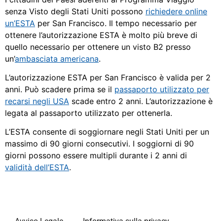
senza Visto degli Stati Uniti possono
richiedere online
un’ESTA
per San Francisco. Il tempo necessario per
ottenere l’autorizzazione ESTA è molto più breve di
quello necessario per ottenere un visto B2 presso
un’
ambasciata americana
.
L’autorizzazione ESTA per San Francisco è valida per 2
anni. Può scadere prima se il
passaporto utilizzato per
recarsi negli USA
scade entro 2 anni. L’autorizzazione è
legata al passaporto utilizzato per ottenerla.
L’ESTA consente di soggiornare negli Stati Uniti per un
massimo di 90 giorni consecutivi. I soggiorni di 90
giorni possono essere multipli durante i 2 anni di
validità dell’ESTA
.