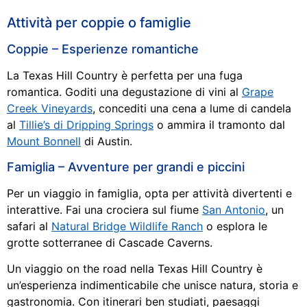
Attività per coppie o famiglie
Coppie – Esperienze romantiche
La Texas Hill Country è perfetta per una fuga
romantica. Goditi una degustazione di vini al
Grape
Creek Vineyards
, concediti una cena a lume di candela
al
Tillie’s di Dripping Springs
o ammira il tramonto dal
Mount Bonnell
di Austin.
Famiglia – Avventure per grandi e piccini
Per un viaggio in famiglia, opta per attività divertenti e
interattive. Fai una crociera sul fiume
San Antonio
, un
safari al
Natural Bridge Wildlife Ranch
o esplora le
grotte sotterranee di Cascade Caverns.
Un viaggio on the road nella Texas Hill Country è
un’esperienza indimenticabile che unisce natura, storia e
gastronomia. Con itinerari ben studiati, paesaggi