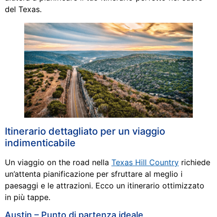
del Texas.
Itinerario dettagliato per un viaggio
indimenticabile
Un viaggio on the road nella
Texas Hill Country
richiede
un’attenta pianificazione per sfruttare al meglio i
paesaggi e le attrazioni. Ecco un itinerario ottimizzato
in più tappe.
Austin – Punto di partenza ideale