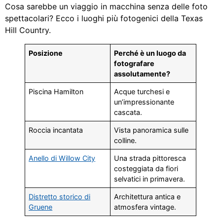
Cosa sarebbe un viaggio in macchina senza delle foto
spettacolari? Ecco i luoghi più fotogenici della Texas
Hill Country.
Posizione
Perché è un luogo da
fotografare
assolutamente?
Piscina Hamilton
Acque turchesi e
un’impressionante
cascata.
Roccia incantata
Vista panoramica sulle
colline.
Anello di Willow City
Una strada pittoresca
costeggiata da fiori
selvatici in primavera.
Distretto storico di
Architettura antica e
Gruene
atmosfera vintage.