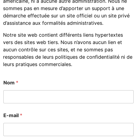
américaine, ni à aucune autre administration. Nous ne
sommes pas en mesure d’apporter un support à une
démarche effectuée sur un site officiel ou un site privé
d’assistance aux formalités administratives.
Notre site web contient différents liens hypertextes
vers des sites web tiers. Nous n’avons aucun lien et
aucun contrôle sur ces sites, et ne sommes pas
responsables de leurs politiques de confidentialité ni de
leurs pratiques commerciales.
Nom
*
E-mail
*