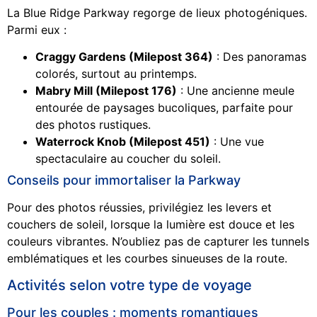
La Blue Ridge Parkway regorge de lieux photogéniques.
Parmi eux :
Craggy Gardens (Milepost 364)
: Des panoramas
colorés, surtout au printemps.
Mabry Mill (Milepost 176)
: Une ancienne meule
entourée de paysages bucoliques, parfaite pour
des photos rustiques.
Waterrock Knob (Milepost 451)
: Une vue
spectaculaire au coucher du soleil.
Conseils pour immortaliser la Parkway
Pour des photos réussies, privilégiez les levers et
couchers de soleil, lorsque la lumière est douce et les
couleurs vibrantes. N’oubliez pas de capturer les tunnels
emblématiques et les courbes sinueuses de la route.
Activités selon votre type de voyage
Pour les couples : moments romantiques