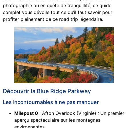
photographie ou en quête de tranquillité, ce guide
complet vous dévoile tout ce qu’il faut savoir pour
profiter pleinement de ce road trip légendaire.
Découvrir la Blue Ridge Parkway
Les incontournables à ne pas manquer
Milepost 0
: Afton Overlook (Virginie) : Un premier
aperçu spectaculaire sur les montagnes
environnantes.