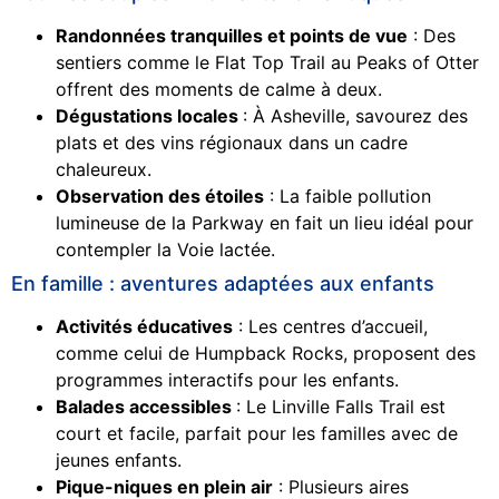
Randonnées tranquilles et points de vue
: Des
sentiers comme le Flat Top Trail au Peaks of Otter
offrent des moments de calme à deux.
Dégustations locales
: À Asheville, savourez des
plats et des vins régionaux dans un cadre
chaleureux.
Observation des étoiles
: La faible pollution
lumineuse de la Parkway en fait un lieu idéal pour
contempler la Voie lactée.
En famille : aventures adaptées aux enfants
Activités éducatives
: Les centres d’accueil,
comme celui de Humpback Rocks, proposent des
programmes interactifs pour les enfants.
Balades accessibles
: Le Linville Falls Trail est
court et facile, parfait pour les familles avec de
jeunes enfants.
Pique-niques en plein air
: Plusieurs aires