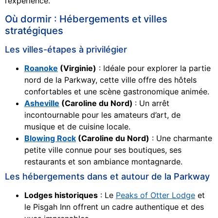
l’expérience.
Où dormir : Hébergements et villes
stratégiques
Les villes-étapes à privilégier
Roanoke
(Virginie)
: Idéale pour explorer la partie
nord de la Parkway, cette ville offre des hôtels
confortables et une scène gastronomique animée.
Asheville
(Caroline du Nord)
: Un arrêt
incontournable pour les amateurs d’art, de
musique et de cuisine locale.
Blowing Rock
(Caroline du Nord)
: Une charmante
petite ville connue pour ses boutiques, ses
restaurants et son ambiance montagnarde.
Les hébergements dans et autour de la Parkway
Lodges historiques
: Le
Peaks of Otter Lodge
et
le Pisgah Inn offrent un cadre authentique et des