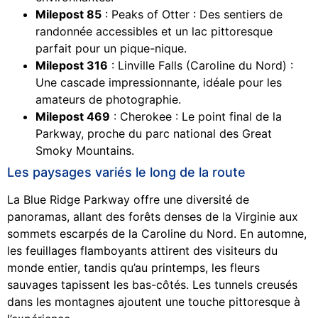
Milepost 85
: Peaks of Otter : Des sentiers de
randonnée accessibles et un lac pittoresque
parfait pour un pique-nique.
Milepost 316
: Linville Falls (Caroline du Nord) :
Une cascade impressionnante, idéale pour les
amateurs de photographie.
Milepost 469
: Cherokee : Le point final de la
Parkway, proche du parc national des Great
Smoky Mountains.
Les paysages variés le long de la route
La Blue Ridge Parkway offre une diversité de
panoramas, allant des forêts denses de la Virginie aux
sommets escarpés de la Caroline du Nord. En automne,
les feuillages flamboyants attirent des visiteurs du
monde entier, tandis qu’au printemps, les fleurs
sauvages tapissent les bas-côtés. Les tunnels creusés
dans les montagnes ajoutent une touche pittoresque à