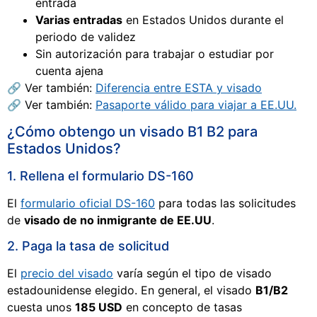
entrada
Varias entradas
en Estados Unidos durante el
periodo de validez
Sin autorización para trabajar o estudiar por
cuenta ajena
🔗 Ver también:
Diferencia entre ESTA y visado
🔗 Ver también:
Pasaporte válido para viajar a EE.UU.
¿Cómo obtengo un visado B1 B2 para
Estados Unidos?
1. Rellena el formulario DS-160
El
formulario oficial DS-160
para todas las solicitudes
de
visado de no inmigrante de EE.UU
.
2. Paga la tasa de solicitud
El
precio del visado
varía según el tipo de visado
estadounidense elegido. En general, el visado
B1/B2
cuesta unos
185 USD
en concepto de tasas