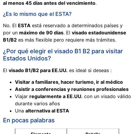
al menos 45 días antes del vencimiento
.
¿Es lo mismo que el ESTA?
No. El
ESTA
está reservado a determinados países y
por un
máximo de 90 días
. El
visado estadounidense
B1/B2
es más flexible pero requiere más trámites.
¿Por qué elegir el visado B1 B2 para visitar
Estados Unidos?
El
visado B1/B2 para EE.UU.
es ideal si deseas :
Visitar a familiares, hacer turismo, ir al médico
Asistir a conferencias y reuniones profesionales
Viajar
regularmente a EE.UU.
con un visado válido
durante varios años
Una
alternativa al ESTA
En pocas palabras