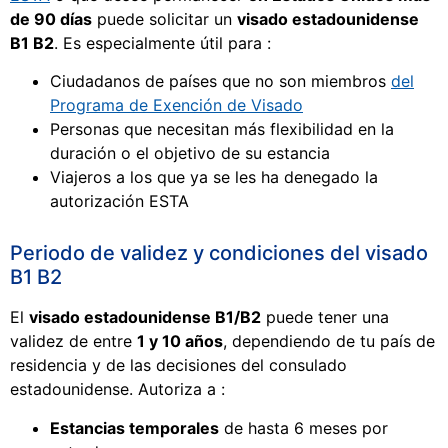
de 90 días
puede solicitar un
visado estadounidense
B1 B2
. Es especialmente útil para :
Ciudadanos de países que no son miembros
del
Programa de Exención de Visado
Personas que necesitan más flexibilidad en la
duración o el objetivo de su estancia
Viajeros a los que ya se les ha denegado la
autorización ESTA
Periodo de validez y condiciones del visado
B1 B2
El
visado estadounidense B1/B2
puede tener una
validez de entre
1 y 10 años
, dependiendo de tu país de
residencia y de las decisiones del consulado
estadounidense. Autoriza a :
Estancias temporales
de hasta 6 meses por