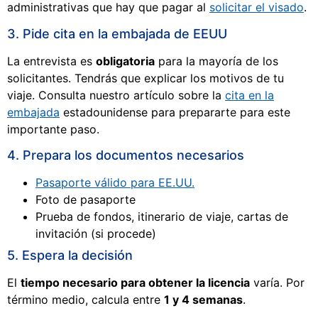
administrativas que hay que pagar al
solicitar el visado
.
3. Pide cita en la embajada de EEUU
La entrevista es
obligatoria
para la mayoría de los
solicitantes. Tendrás que explicar los motivos de tu
viaje. Consulta nuestro artículo sobre la
cita en la
embajada
estadounidense para prepararte para este
importante paso.
4. Prepara los documentos necesarios
Pasaporte válido para EE.UU.
Foto de pasaporte
Prueba de fondos, itinerario de viaje, cartas de
invitación (si procede)
5. Espera la decisión
El
tiempo necesario para obtener la licencia
varía. Por
término medio, calcula entre
1 y 4 semanas
.