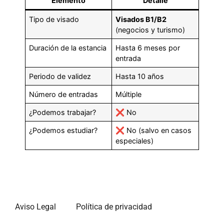
Elemento
Detalle
Tipo de visado
Visados B1/B2
(negocios y turismo)
Duración de la estancia
Hasta 6 meses por
entrada
Periodo de validez
Hasta 10 años
Número de entradas
Múltiple
¿Podemos trabajar?
❌ No
¿Podemos estudiar?
❌ No (salvo en casos
especiales)
Aviso Legal
Política de privacidad