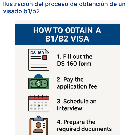
Ilustración del proceso de obtención de un
visado b1/b2