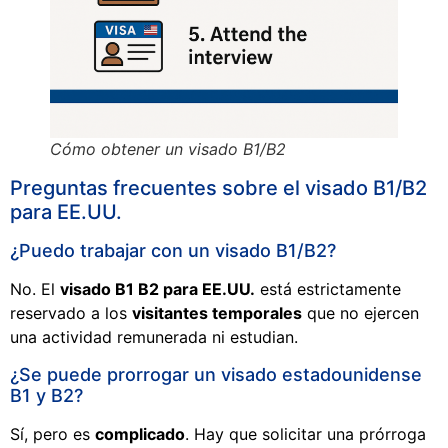
Cómo obtener un visado B1/B2
Preguntas frecuentes sobre el visado B1/B2
para EE.UU.
¿Puedo trabajar con un visado B1/B2?
No. El
visado B1 B2 para EE.UU.
está estrictamente
reservado a los
visitantes temporales
que no ejercen
una actividad remunerada ni estudian.
¿Se puede prorrogar un visado estadounidense
B1 y B2?
Sí, pero es
complicado
. Hay que solicitar una prórroga