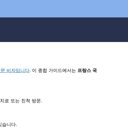
방문 비자입니다
. 이 종합 가이드에서는
프랑스 국
치료 또는 친척 방문.
있습니다.