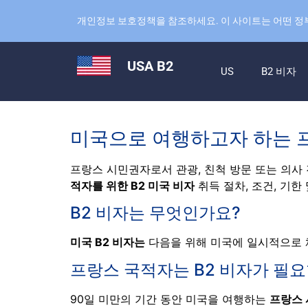
개인정보 보호정책을 참조하세요. 이 사이트는 어떤 정
USA B2
US
B2 비자
미국으로 여행하고자 하는 프
프랑스 시민권자로서 관광, 친척 방문 또는 의사 
적자를 위한 B2 미국 비자
취득 절차, 조건, 기한
B2 비자는 무엇인가요?
미국 B2 비자는
다음을 위해 미국에 일시적으로 체
프랑스 국적자는 B2 비자가 필
90일 미만의 기간 동안 미국을 여행하는
프랑스