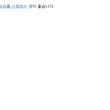
 비자를 신청하는
것이 좋습니다.