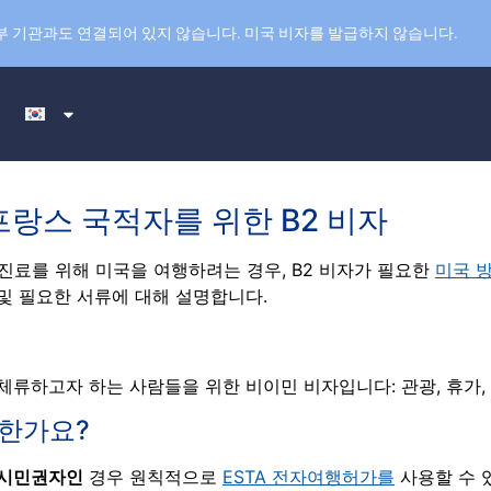
부 기관과도 연결되어 있지 않습니다. 미국 비자를 발급하지 않습니다.
랑스 국적자를 위한 B2 비자
진료를 위해 미국을 여행하려는 경우, B2 비자가 필요한
미국 
 및 필요한 서류에 대해 설명합니다.
류하고자 하는 사람들을 위한 비이민 비자입니다: 관광, 휴가, 
요한가요?
 시민권자인
경우 원칙적으로
ESTA 전자여행허가를
사용할 수 