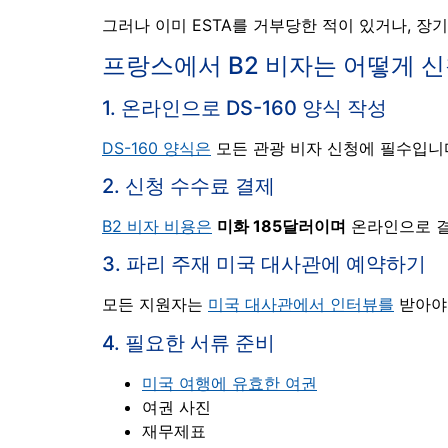
그러나 이미 ESTA를 거부당한 적이 있거나, 장
프랑스에서 B2 비자는 어떻게 
1. 온라인으로 DS-160 양식 작성
DS-160 양식은
모든 관광 비자 신청에 필수입니
2. 신청 수수료 결제
B2 비자 비용은
미화 185달러이며
온라인으로 결
3. 파리 주재 미국 대사관에 예약하기
모든 지원자는
미국 대사관에서 인터뷰를
받아야
4. 필요한 서류 준비
미국 여행에 유효한 여권
여권 사진
재무제표