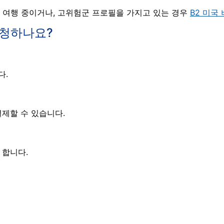
기 여행 중이거나, 고위험군 프로필을 가지고 있는 경우
B2 미국
신청하나요?
다.
제할 수 있습니다.
 합니다.