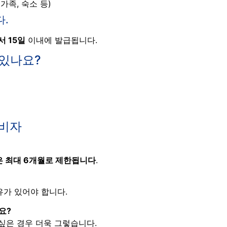
가족, 숙소 등)
다.
서 15일
이내에 발급됩니다.
 있나요?
 비자
 최대 6개월로 제한됩니다
.
가 있어야 합니다.
요?
싶은 경우 더욱 그렇습니다.