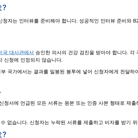
요?
신청자는 인터뷰를 준비해야 합니다. 성공적인 인터뷰 준비와 B
미국 대사관에서
승인한 의사의 건강 검진을 받아야 합니다. 각
자 신청에 인정되지 않습니다.
일부 국가에서는 결과를 밀봉된 봉투에 넣어 신청자에게 전달하
.
 신청서에 언급된 모든 서류는 원본 또는 인증 사본 형태로 제출
될 수 없습니다. 신청자는 누락된 서류를 제출하고 비자를 받기 
요?