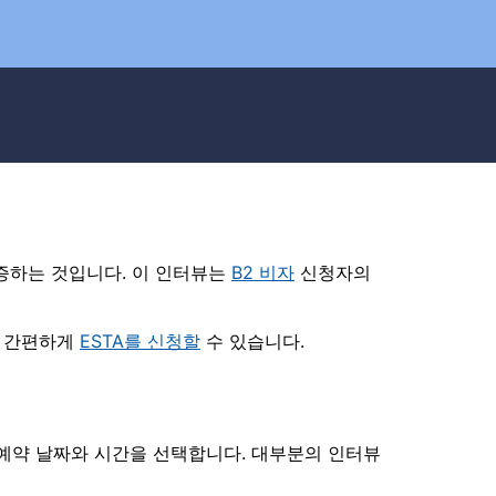
증하는 것입니다. 이 인터뷰는
B2 비자
신청자의
고 간편하게
ESTA를 신청할
수 있습니다.
예약 날짜와 시간을 선택합니다. 대부분의 인터뷰