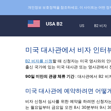
개인정보 보호정책을 참조하세요. 이 사이트는 어떤 정
USA B2
US
B2 비자
미국 대사관에서 비자 인터
B2 비자를 신청
할 때 신청자는 미국 영사와의 
출신 국가에 있는 미국 대사관 또는 영사관에서 
90일 미만의 관광 체류 기간
: 대사관에서 B2 
미국 대사관에 예약하려면 어떻게
비자 신청서 심사를 위한 예약을 하려면 신청자
는 월요일부터 금요일 오전 8시 30분부터 9시 