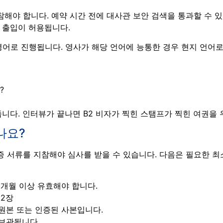
해야 합니다. 예약 시간 전에 대사관 보안 검색을 통과할 수 있
 출입이 허용됩니다.
어로 진행됩니다. 영사가 해당 언어에 능통한 경우 현지 언어로 
?
니다. 인터뷰가 끝나면 B2 비자가 찍힌 스탬프가 찍힌 여권을
나요?
증 서류를 지참해야 심사를 받을 수 있습니다. 다음은 필요한 최
개월 이상 유효해야 합니다.
 2장
원본 또는 인증된 사본입니다.
보관됩니다.