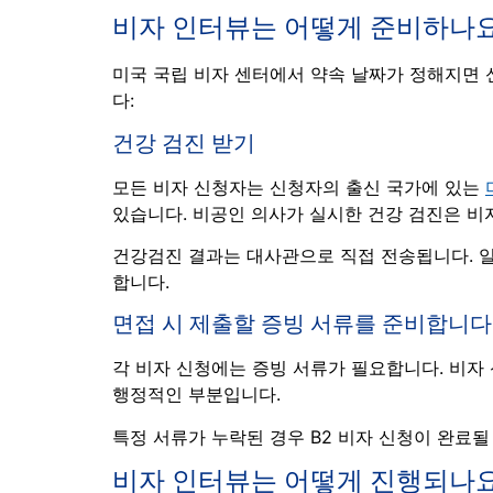
비자 인터뷰는 어떻게 준비하나
미국 국립 비자 센터에서 약속 날짜가 정해지면 
다:
건강 검진 받기
모든 비자 신청자는 신청자의 출신 국가에 있는
있습니다. 비공인 의사가 실시한 건강 검진은 비
건강검진 결과는 대사관으로 직접 전송됩니다. 
합니다.
면접 시 제출할 증빙 서류를 준비합니다
각 비자 신청에는 증빙 서류가 필요합니다. 비자
행정적인 부분입니다.
특정 서류가 누락된 경우 B2 비자 신청이 완료
비자 인터뷰는 어떻게 진행되나