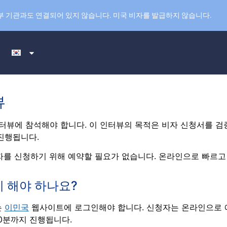
부 기관과도 연결되어 있지 않습니다. 미국 비자를 발급하지 않습니다.
뷰
인터뷰에 참석해야 합니다. 이 인터뷰의 목적은 비자 신청서를 검
진행됩니다.
비자를 신청하기 위해 예약할 필요가 없습니다. 온라인으로 빠르
 해야 하나요?
는
이민국
웹사이트에 로그인해야 합니다. 신청자는 온라인으로 
30분까지 진행됩니다.